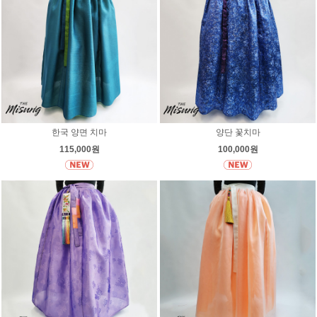
한국 양면 치마
양단 꽃치마
115,000원
100,000원