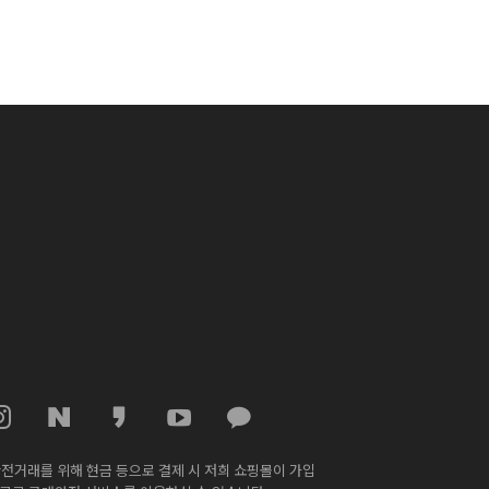
전거래를 위해 현금 등으로 결제 시 저희 쇼핑몰이 가입