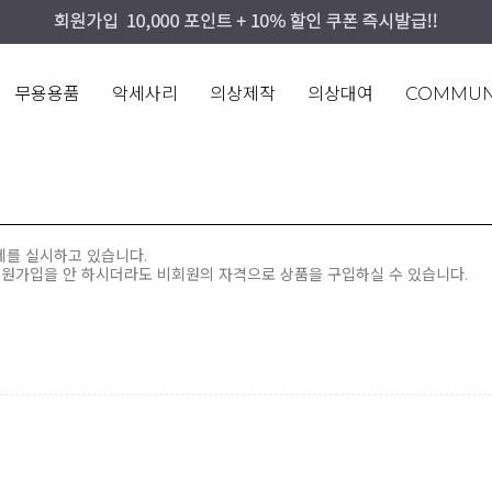
무용용품
악세사리
의상제작
의상대여
COMMUN
제를 실시하고 있습니다.
회원가입을 안 하시더라도 비회원의 자격으로 상품을 구입하실 수 있습니다.