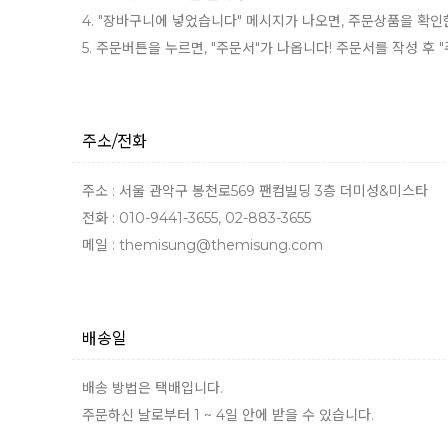
4. "장바구니에 넣었습니다" 메시지가 나오면, 주문상품을 확인
5. 주문버튼을 누르면, "주문서"가 나옵니다! 주문서를 작성 후
주소/전화
주소 : 서울 관악구 봉천로569 팬컴빌딩 3층 더미성&미스타
전화 : 010-9441-3655, 02-883-3655
메일 : themisung@themisung.com
배송일
배송 방법은 택배입니다.
주문하신 날로부터 1 ~ 4일 안에 받을 수 있습니다.