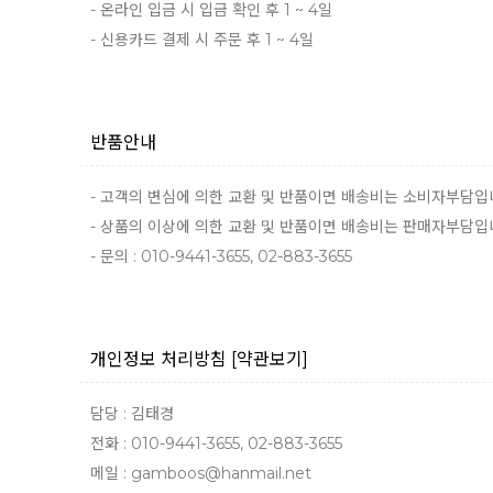
- 온라인 입금 시 입금 확인 후 1 ~ 4일
- 신용카드 결제 시 주문 후 1 ~ 4일
반품안내
- 고객의 변심에 의한 교환 및 반품이면 배송비는 소비자부담입
- 상품의 이상에 의한 교환 및 반품이면 배송비는 판매자부담입
- 문의 : 010-9441-3655, 02-883-3655
개인정보 처리방침
[약관보기]
담당 : 김태경
전화 : 010-9441-3655, 02-883-3655
메일 : gamboos@hanmail.net