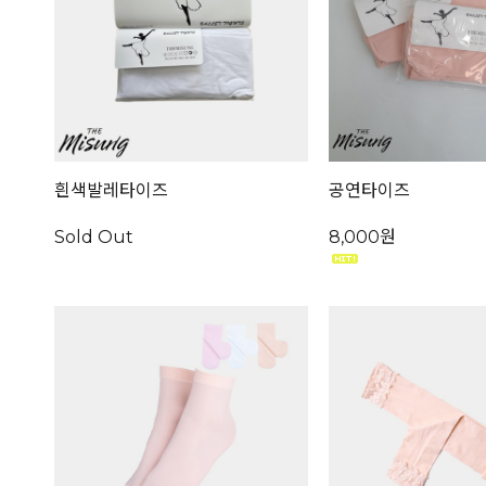
흰색발레타이즈
공연타이즈
Sold Out
8,000원