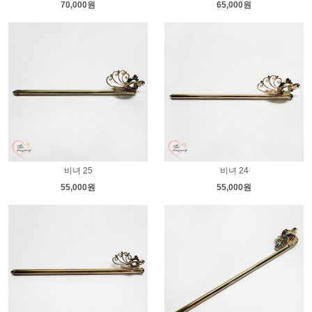
70,000원
65,000원
비녀 25
비녀 24
55,000원
55,000원