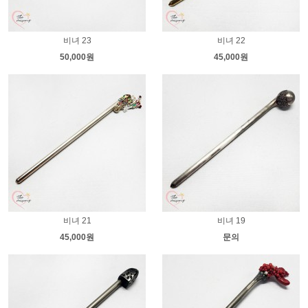
비녀 23
비녀 22
50,000원
45,000원
비녀 21
비녀 19
45,000원
문의