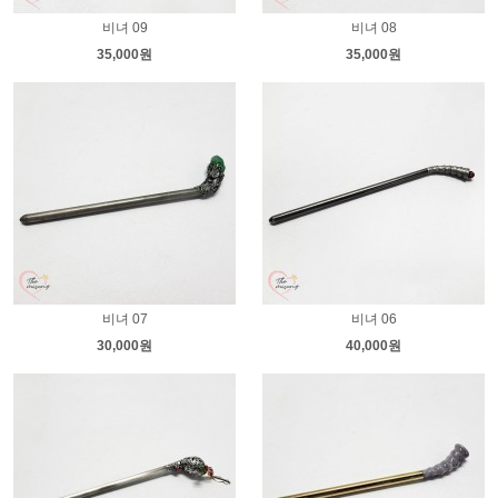
비녀 09
비녀 08
35,000원
35,000원
비녀 07
비녀 06
30,000원
40,000원