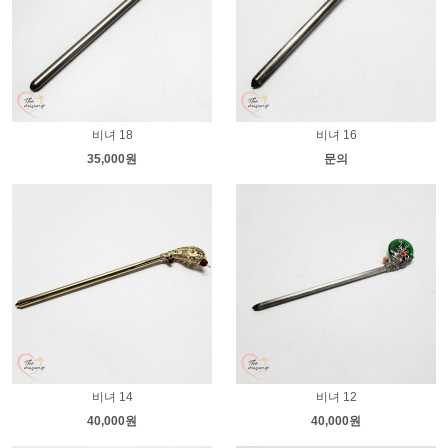
비녀 18
비녀 16
35,000원
문의
비녀 14
비녀 12
40,000원
40,000원