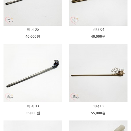
비녀 05
비녀 04
40,000원
40,000원
비녀 03
비녀 02
35,000원
55,000원