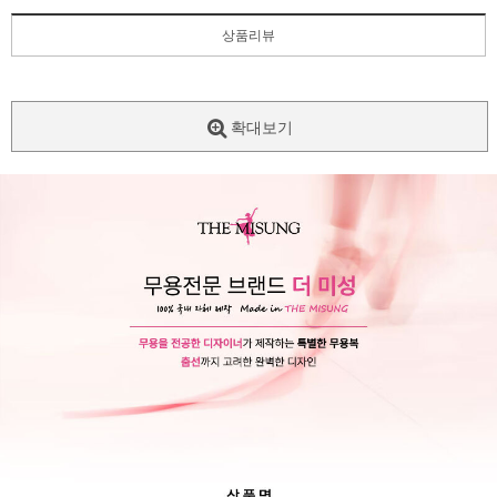
상품리뷰
확대보기