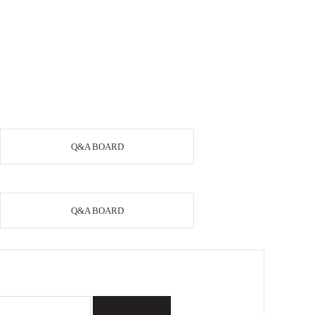
Q&A BOARD
Q&A BOARD