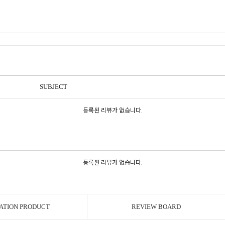
SUBJECT
등록된 리뷰가 없습니다.
등록된 리뷰가 없습니다.
ATION PRODUCT
REVIEW BOARD