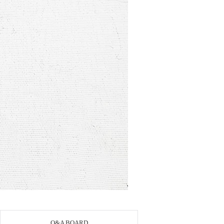
Q&A BOARD