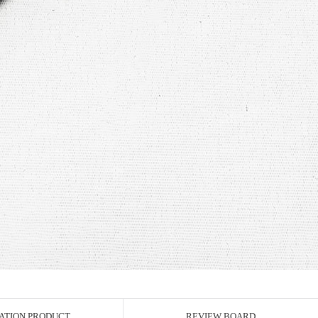
ATION PRODUCT
REVIEW BOARD