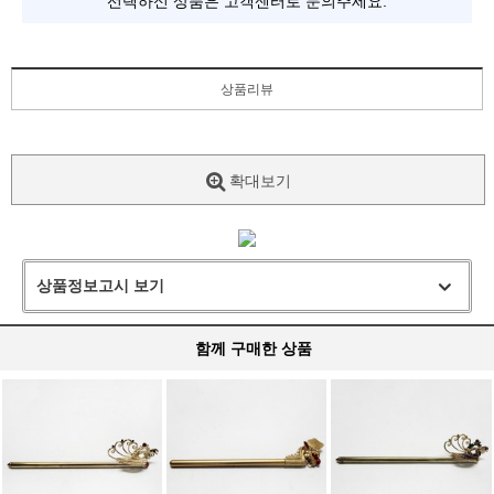
선택하신 상품은 고객센터로 문의주세요.
상품리뷰
확대보기
상품정보고시 보기
함께 구매한 상품