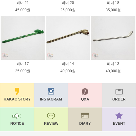
비녀 21
비녀 20
비녀 18
45,000원
25,000원
35,000원
비녀 17
비녀 14
비녀 13
25,000원
40,000원
40,000원
KAKAO STORY
INSTAGRAM
Q&A
ORDER
NOTICE
REVIEW
DIARY
EVENT