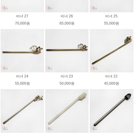
비녀 27
비녀 26
비녀 25
70,000원
65,000원
55,000원
비녀 24
비녀 23
비녀 22
55,000원
50,000원
45,000원