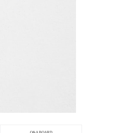
Q&A BOARD