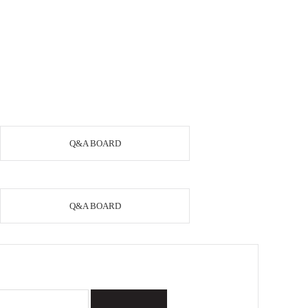
Q&A BOARD
Q&A BOARD