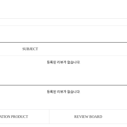
SUBJECT
등록된 리뷰가 없습니다.
등록된 리뷰가 없습니다.
ATION PRODUCT
REVIEW BOARD