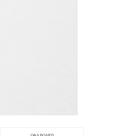
Q&A BOARD