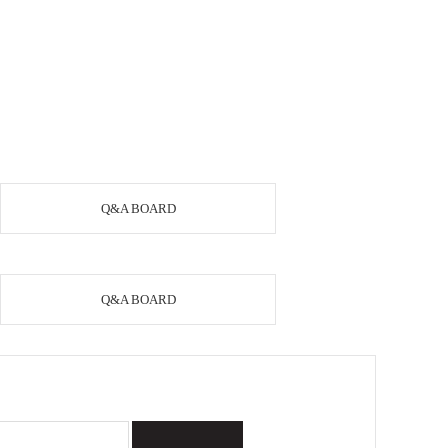
Q&A BOARD
Q&A BOARD