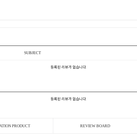
SUBJECT
등록된 리뷰가 없습니다.
등록된 리뷰가 없습니다.
ATION PRODUCT
REVIEW BOARD