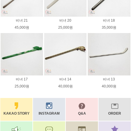
비녀 21
비녀 20
비녀 18
45,000원
25,000원
35,000원
비녀 17
비녀 14
비녀 13
25,000원
40,000원
40,000원
KAKAO STORY
INSTAGRAM
Q&A
ORDER