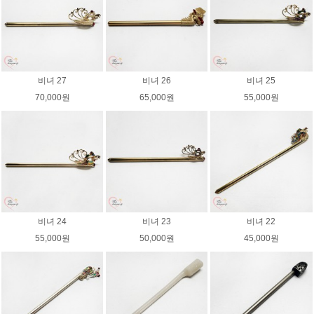
비녀 27
비녀 26
비녀 25
70,000원
65,000원
55,000원
비녀 24
비녀 23
비녀 22
55,000원
50,000원
45,000원