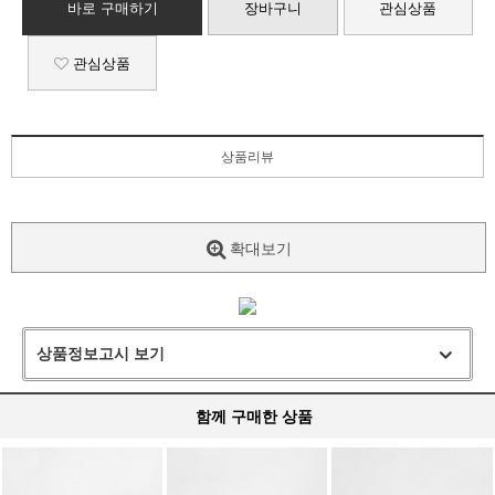
바로 구매하기
장바구니
관심상품
관심상품
상품리뷰
확대보기
상품정보고시 보기
함께 구매한 상품