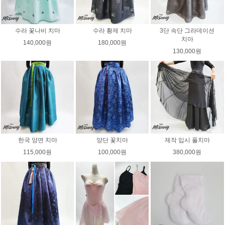
수라 꽃나비 치마
수라 황제 치마
3단 속단 그라데이션
치마
140,000원
180,000원
130,000원
한국 양면 치마
양단 꽃치마
제작 입시 풀치마
115,000원
100,000원
380,000원