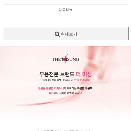
상품리뷰
확대보기