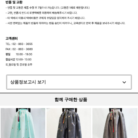
상품정보고시 보기
함께 구매한 상품