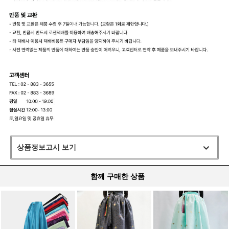
상품정보고시 보기
함께 구매한 상품