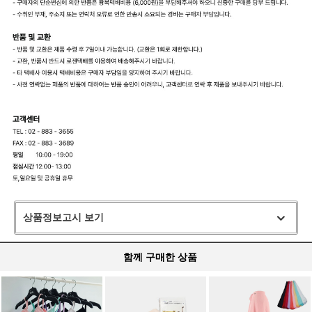
상품정보고시 보기
함께 구매한 상품