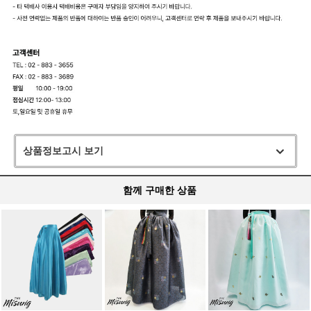
상품정보고시 보기
함께 구매한 상품