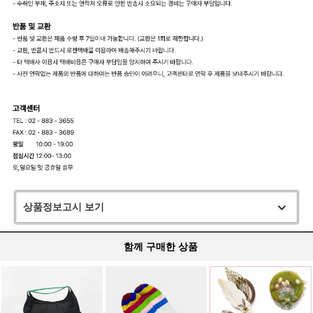
상품정보고시 보기
함께 구매한 상품