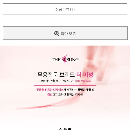
상품리뷰
(3)
확대보기