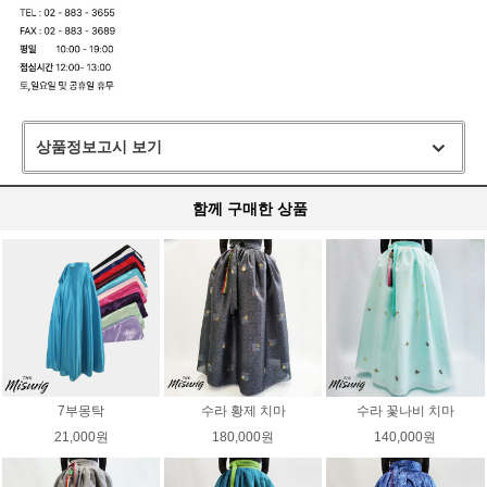
상품정보고시 보기
함께 구매한 상품
7부몽탁
수라 황제 치마
수라 꽃나비 치마
21,000원
180,000원
140,000원