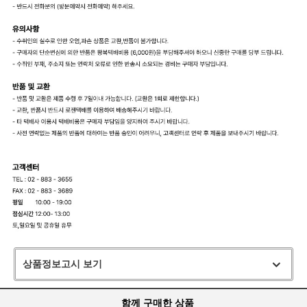
상품정보고시 보기
함께 구매한 상품