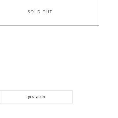
SOLD OUT
Q&A BOARD