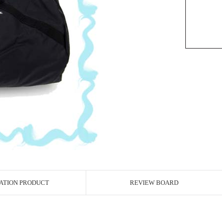
ATION PRODUCT
REVIEW BOARD