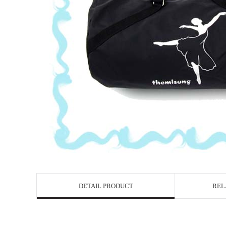
DETAIL PRODUCT
REL