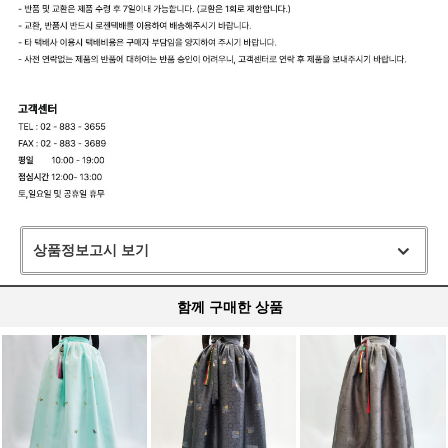
상품정보고시 보기
함께 구매한 상품