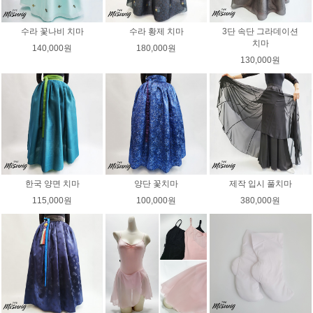
수라 꽃나비 치마
수라 황제 치마
3단 속단 그라데이션
치마
140,000원
180,000원
130,000원
한국 양면 치마
양단 꽃치마
제작 입시 풀치마
115,000원
100,000원
380,000원