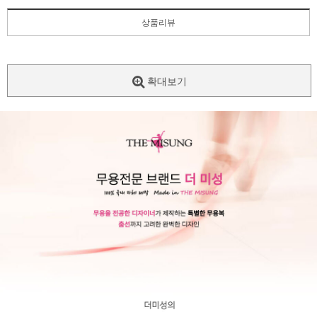
상품리뷰
확대보기